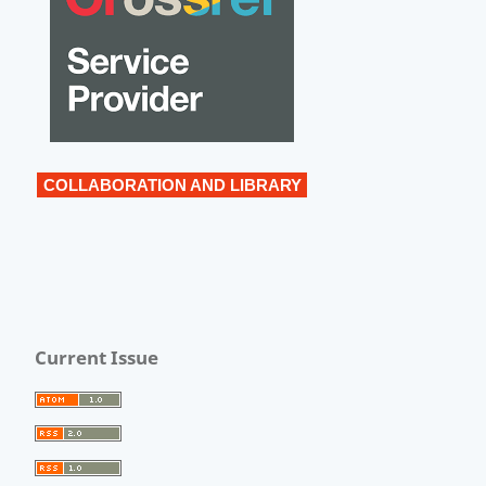
COLLABORATION AND LIBRARY
Current Issue