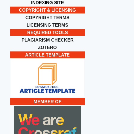
INDEXING SITE
COPYRIGHT & LICENSING
COPYRIGHT TERMS
LICENSING TERMS
REQUIRED TOOLS
PLAGIARISM CHECKER
ZOTERO
ARTICLE TEMPLATE
MEMBER OF