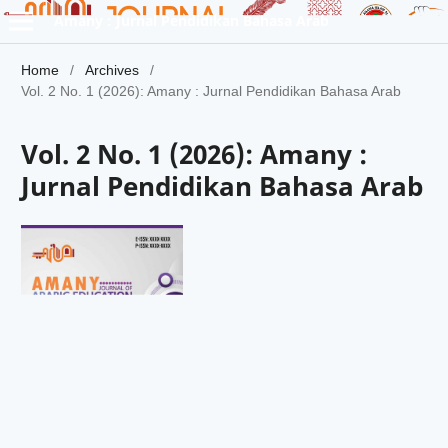
Amany : Jurnal Pendidikan Bahasa Arab
Home
/
Archives
/
Vol. 2 No. 1 (2026): Amany : Jurnal Pendidikan Bahasa Arab
Vol. 2 No. 1 (2026): Amany :
Jurnal Pendidikan Bahasa Arab