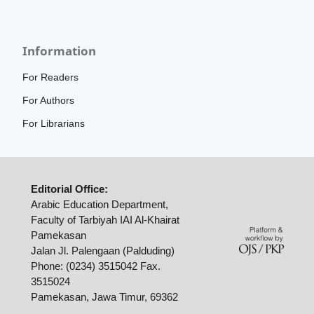
Information
For Readers
For Authors
For Librarians
Editorial Office:
Arabic Education Department,
Faculty of Tarbiyah IAI Al-Khairat
Pamekasan
Jalan Jl. Palengaan (Palduding)
Phone: (0234) 3515042 Fax.
3515024
Pamekasan, Jawa Timur, 69362