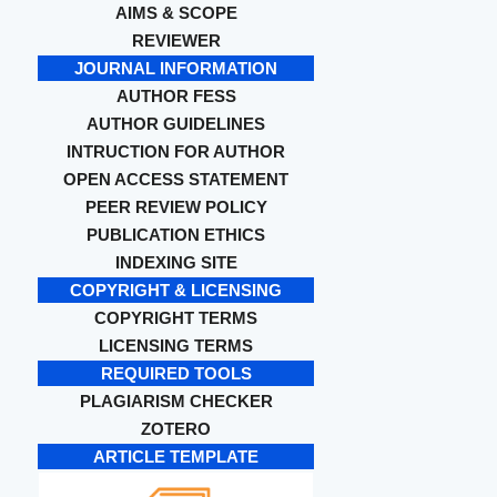
AIMS & SCOPE
REVIEWER
JOURNAL INFORMATION
AUTHOR FESS
AUTHOR GUIDELINES
INTRUCTION FOR AUTHOR
OPEN ACCESS STATEMENT
PEER REVIEW POLICY
PUBLICATION ETHICS
INDEXING SITE
COPYRIGHT & LICENSING
COPYRIGHT TERMS
LICENSING TERMS
REQUIRED TOOLS
PLAGIARISM CHECKER
ZOTERO
ARTICLE TEMPLATE