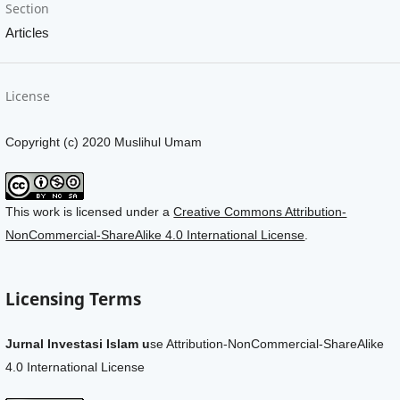
Section
Articles
License
Copyright (c) 2020 Muslihul Umam
This work is licensed under a
Creative Commons Attribution-
NonCommercial-ShareAlike 4.0 International License
.
Licensing Terms
Jurnal Investasi Islam u
se Attribution-NonCommercial-ShareAlike
4.0 International License