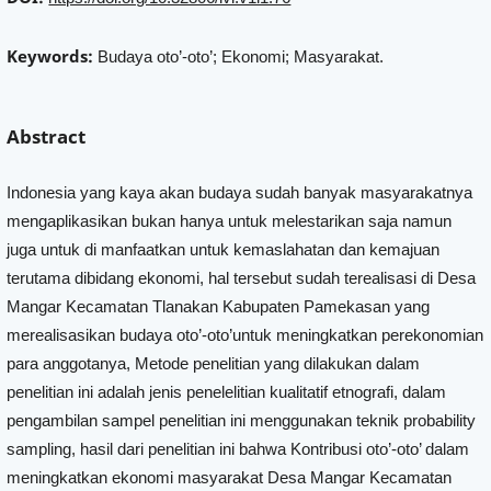
Keywords:
Budaya oto’-oto’; Ekonomi; Masyarakat.
Abstract
Indonesia yang kaya akan budaya sudah banyak masyarakatnya
mengaplikasikan bukan hanya untuk melestarikan saja namun
juga untuk di manfaatkan untuk kemaslahatan dan kemajuan
terutama dibidang ekonomi, hal tersebut sudah terealisasi di Desa
Mangar Kecamatan Tlanakan Kabupaten Pamekasan yang
merealisasikan budaya oto’-oto’untuk meningkatkan perekonomian
para anggotanya, Metode penelitian yang dilakukan dalam
penelitian ini adalah jenis penelelitian kualitatif etnografi, dalam
pengambilan sampel penelitian ini menggunakan teknik probability
sampling, hasil dari penelitian ini bahwa Kontribusi oto’-oto’ dalam
meningkatkan ekonomi masyarakat Desa Mangar Kecamatan