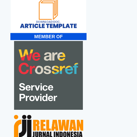
MEMBER OF