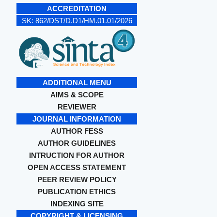
ACCREDITATION
SK:
862/DST/D.D1/HM.01.01/2026
ADDITIONAL MENU
AIMS & SCOPE
REVIEWER
JOURNAL INFORMATION
AUTHOR FESS
AUTHOR GUIDELINES
INTRUCTION FOR AUTHOR
OPEN ACCESS STATEMENT
PEER REVIEW POLICY
PUBLICATION ETHICS
INDEXING SITE
COPYRIGHT & LICENSING