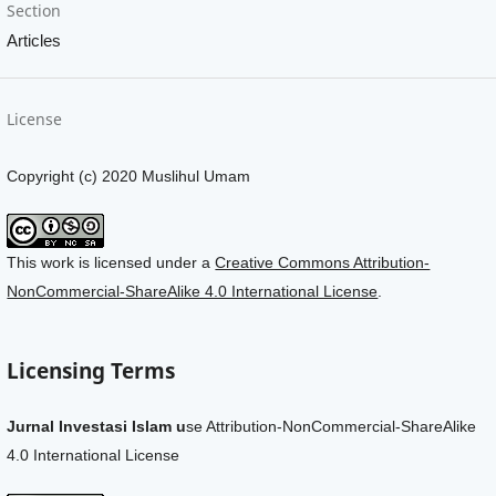
Section
Articles
License
Copyright (c) 2020 Muslihul Umam
This work is licensed under a
Creative Commons Attribution-
NonCommercial-ShareAlike 4.0 International License
.
Licensing Terms
Jurnal Investasi Islam u
se Attribution-NonCommercial-ShareAlike
4.0 International License