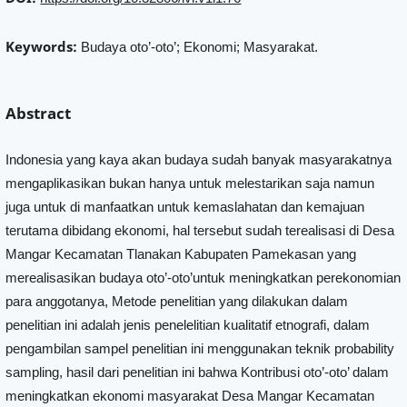
Keywords:
Budaya oto’-oto’; Ekonomi; Masyarakat.
Abstract
Indonesia yang kaya akan budaya sudah banyak masyarakatnya
mengaplikasikan bukan hanya untuk melestarikan saja namun
juga untuk di manfaatkan untuk kemaslahatan dan kemajuan
terutama dibidang ekonomi, hal tersebut sudah terealisasi di Desa
Mangar Kecamatan Tlanakan Kabupaten Pamekasan yang
merealisasikan budaya oto’-oto’untuk meningkatkan perekonomian
para anggotanya, Metode penelitian yang dilakukan dalam
penelitian ini adalah jenis penelelitian kualitatif etnografi, dalam
pengambilan sampel penelitian ini menggunakan teknik probability
sampling, hasil dari penelitian ini bahwa Kontribusi oto’-oto’ dalam
meningkatkan ekonomi masyarakat Desa Mangar Kecamatan