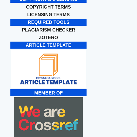
COPYRIGHT TERMS
LICENSING TERMS
REQUIRED TOOLS
PLAGIARISM CHECKER
ZOTERO
ARTICLE TEMPLATE
MEMBER OF