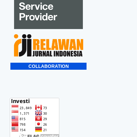
COLLABORATION