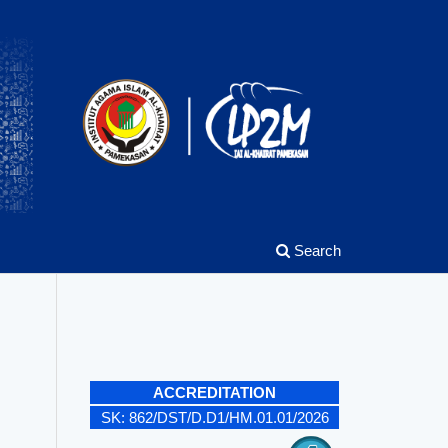
Search
ACCREDITATION
SK:
862/DST/D.D1/HM.01.01/2026