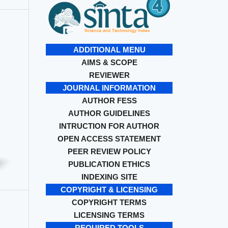
ADDITIONAL MENU
AIMS & SCOPE
REVIEWER
JOURNAL INFORMATION
AUTHOR FESS
AUTHOR GUIDELINES
INTRUCTION FOR AUTHOR
OPEN ACCESS STATEMENT
PEER REVIEW POLICY
PUBLICATION ETHICS
INDEXING SITE
COPYRIGHT & LICENSING
COPYRIGHT TERMS
LICENSING TERMS
REQUIRED TOOLS