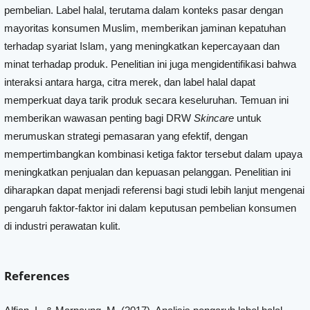
pembelian. Label halal, terutama dalam konteks pasar dengan
mayoritas konsumen Muslim, memberikan jaminan kepatuhan
terhadap syariat Islam, yang meningkatkan kepercayaan dan
minat terhadap produk. Penelitian ini juga mengidentifikasi bahwa
interaksi antara harga, citra merek, dan label halal dapat
memperkuat daya tarik produk secara keseluruhan. Temuan ini
memberikan wawasan penting bagi DRW
Skincare
untuk
merumuskan strategi pemasaran yang efektif, dengan
mempertimbangkan kombinasi ketiga faktor tersebut dalam upaya
meningkatkan penjualan dan kepuasan pelanggan. Penelitian ini
diharapkan dapat menjadi referensi bagi studi lebih lanjut mengenai
pengaruh faktor-faktor ini dalam keputusan pembelian konsumen
di industri perawatan kulit.
References