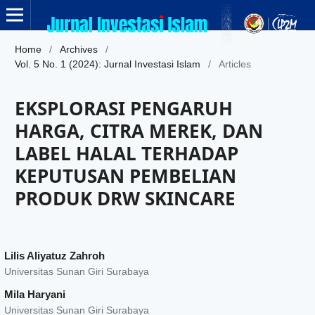
Home
/
Archives
/
Vol. 5 No. 1 (2024): Jurnal Investasi Islam
/
Articles
EKSPLORASI PENGARUH
HARGA, CITRA MEREK, DAN
LABEL HALAL TERHADAP
KEPUTUSAN PEMBELIAN
PRODUK DRW SKINCARE
Lilis Aliyatuz Zahroh
Universitas Sunan Giri Surabaya
Mila Haryani
Universitas Sunan Giri Surabaya