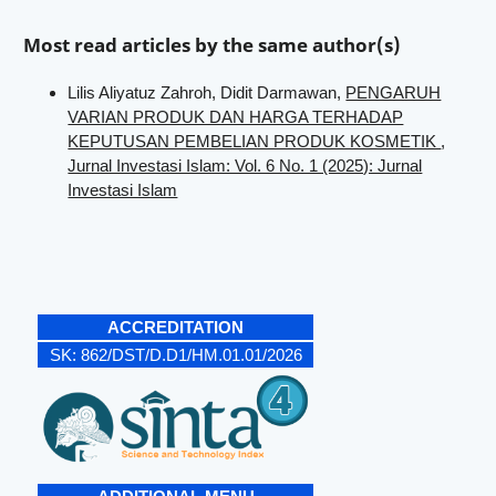
Most read articles by the same author(s)
Lilis Aliyatuz Zahroh, Didit Darmawan,
PENGARUH
VARIAN PRODUK DAN HARGA TERHADAP
KEPUTUSAN PEMBELIAN PRODUK KOSMETIK
,
Jurnal Investasi Islam: Vol. 6 No. 1 (2025): Jurnal
Investasi Islam
ACCREDITATION
SK:
862/DST/D.D1/HM.01.01/2026