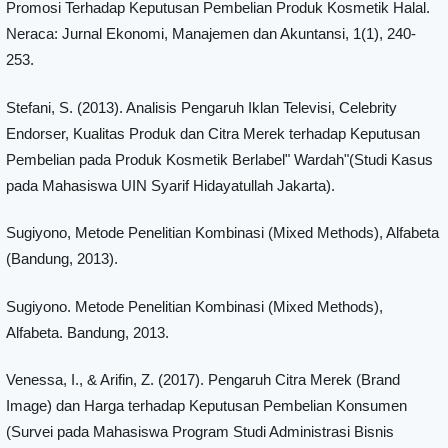
Promosi Terhadap Keputusan Pembelian Produk Kosmetik Halal.
Neraca: Jurnal Ekonomi, Manajemen dan Akuntansi, 1(1), 240-
253.
Stefani, S. (2013). Analisis Pengaruh Iklan Televisi, Celebrity
Endorser, Kualitas Produk dan Citra Merek terhadap Keputusan
Pembelian pada Produk Kosmetik Berlabel" Wardah"(Studi Kasus
pada Mahasiswa UIN Syarif Hidayatullah Jakarta).
Sugiyono, Metode Penelitian Kombinasi (Mixed Methods), Alfabeta
(Bandung, 2013).
Sugiyono. Metode Penelitian Kombinasi (Mixed Methods),
Alfabeta. Bandung, 2013.
Venessa, I., & Arifin, Z. (2017). Pengaruh Citra Merek (Brand
Image) dan Harga terhadap Keputusan Pembelian Konsumen
(Survei pada Mahasiswa Program Studi Administrasi Bisnis