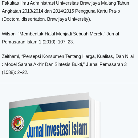
Fakultas Ilmu Administrasi Universitas Brawijaya Malang Tahun
Angkatan 2013/2014 dan 2014/2015 Pengguna Kartu Pra-b
(Doctoral dissertation, Brawijaya University).
Wilson. “Membentuk Halal Menjadi Sebuah Merek.” Jurnal
Pemasaran Islam 1 (2010): 107–23.
Zeithaml, “Persepsi Konsumen Tentang Harga, Kualitas, Dan Nilai
: Model Sarana Akhir Dan Sintesis Bukti,” Jurnal Pemasaran 3
(1988): 2–22.