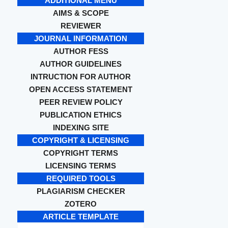
ADDITIONAL MENU
AIMS & SCOPE
REVIEWER
JOURNAL INFORMATION
AUTHOR FESS
AUTHOR GUIDELINES
INTRUCTION FOR AUTHOR
OPEN ACCESS STATEMENT
PEER REVIEW POLICY
PUBLICATION ETHICS
INDEXING SITE
COPYRIGHT & LICENSING
COPYRIGHT TERMS
LICENSING TERMS
REQUIRED TOOLS
PLAGIARISM CHECKER
ZOTERO
ARTICLE TEMPLATE