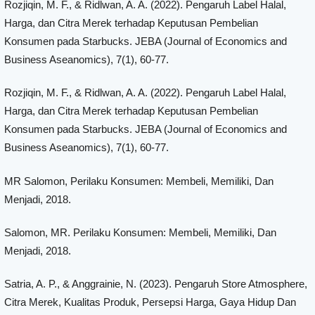
Rozjiqin, M. F., & Ridlwan, A. A. (2022). Pengaruh Label Halal,
Harga, dan Citra Merek terhadap Keputusan Pembelian
Konsumen pada Starbucks. JEBA (Journal of Economics and
Business Aseanomics), 7(1), 60-77.
Rozjiqin, M. F., & Ridlwan, A. A. (2022). Pengaruh Label Halal,
Harga, dan Citra Merek terhadap Keputusan Pembelian
Konsumen pada Starbucks. JEBA (Journal of Economics and
Business Aseanomics), 7(1), 60-77.
MR Salomon, Perilaku Konsumen: Membeli, Memiliki, Dan
Menjadi, 2018.
Salomon, MR. Perilaku Konsumen: Membeli, Memiliki, Dan
Menjadi, 2018.
Satria, A. P., & Anggrainie, N. (2023). Pengaruh Store Atmosphere,
Citra Merek, Kualitas Produk, Persepsi Harga, Gaya Hidup Dan