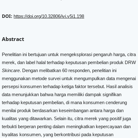
DOI:
https://doi.org/10.32806/ivi.v5i1.198
Abstract
Penelitian ini bertujuan untuk mengeksplorasi pengaruh harga, citra
merek, dan label halal terhadap keputusan pembelian produk DRW
Skincare
. Dengan melibatkan 60 responden, penelitian ini
menggunakan metode survei untuk mengumpulkan data mengenai
persepsi konsumen terhadap ketiga faktor tersebut. Hasil analisis
data menunjukkan bahwa harga memiliki dampak signifikan
terhadap keputusan pembelian, di mana konsumen cenderung
menilai produk berdasarkan keseimbangan antara harga dan
kualitas yang ditawarkan. Selain itu, citra merek yang positif juga
terbukti berperan penting dalam meningkatkan kepercayaan dan
loyalitas konsumen, yang berkontribusi pada keputusan