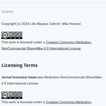
License
Copyright (c) 2024 Lilis Aliyatuz Zahroh; Mila Haryani
This work is licensed under a
Creative Commons Attribution-
NonCommercial-ShareAlike 4.0 International License
.
Licensing Terms
Jurnal Investasi Islam u
se Attribution-NonCommercial-ShareAlike
4.0 International License
This work is licensed under a
Creative Commons Attribution-