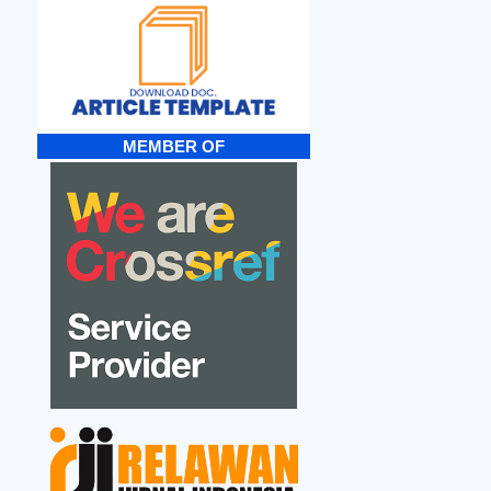
MEMBER OF