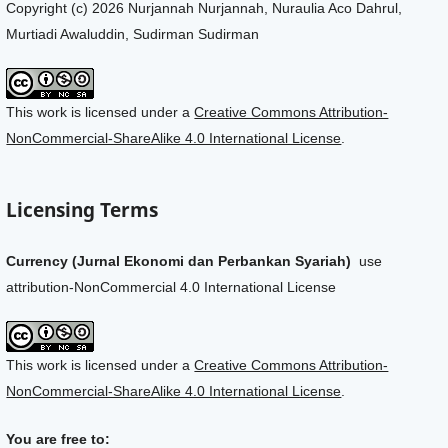
Copyright (c) 2026 Nurjannah Nurjannah, Nuraulia Aco Dahrul,
Murtiadi Awaluddin, Sudirman Sudirman
This work is licensed under a
Creative Commons Attribution-
NonCommercial-ShareAlike 4.0 International License
.
Licensing Terms
Currency (Jurnal Ekonomi dan Perbankan Syariah)
use
attribution-NonCommercial 4.0 International License
This work is licensed under a
Creative Commons Attribution-
NonCommercial-ShareAlike 4.0 International License
.
You are free to: