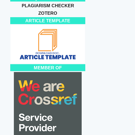
PLAGIARISM CHECKER
ZOTERO
ARTICLE TEMPLATE
MEMBER OF