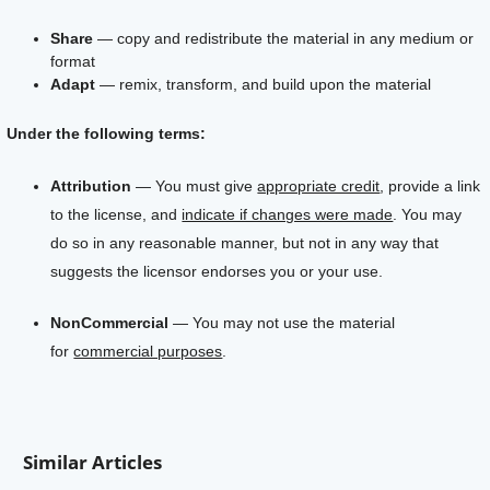
Share
— copy and redistribute the material in any medium or
format
Adapt
— remix, transform, and build upon the material
Under the following terms:
Attribution
— You must give
appropriate credit
, provide a link
to the license, and
indicate if changes were made
. You may
do so in any reasonable manner, but not in any way that
suggests the licensor endorses you or your use.
NonCommercial
— You may not use the material
for
commercial purposes
.
Similar Articles