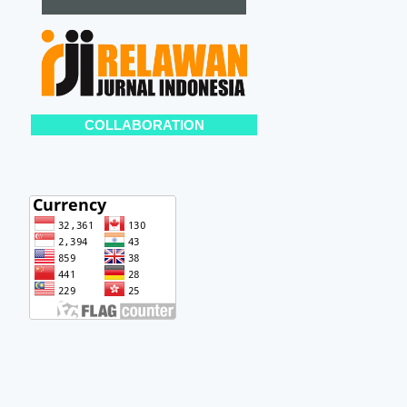
COLLABORATION