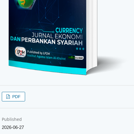
PDF
Published
2026-06-27