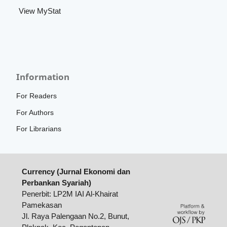
View MyStat
Information
For Readers
For Authors
For Librarians
Currency (Jurnal Ekonomi dan
Perbankan Syariah)
Penerbit: LP2M IAI Al-Khairat
Pamekasan
Jl. Raya Palengaan No.2, Bunut,