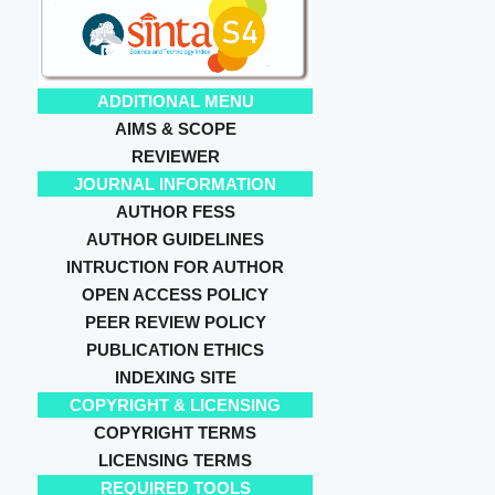
ADDITIONAL MENU
AIMS & SCOPE
REVIEWER
JOURNAL INFORMATION
AUTHOR FESS
AUTHOR GUIDELINES
INTRUCTION FOR AUTHOR
OPEN ACCESS POLICY
PEER REVIEW POLICY
PUBLICATION ETHICS
INDEXING SITE
COPYRIGHT & LICENSING
COPYRIGHT TERMS
LICENSING TERMS
REQUIRED TOOLS