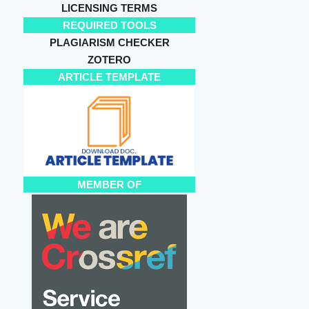
LICENSING TERMS
REQUIRED TOOLS
PLAGIARISM CHECKER
ZOTERO
ARTICLE TEMPLATE
MEMBER OF