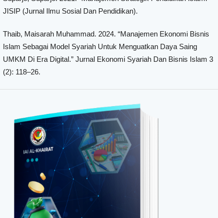
JISIP (Jurnal Ilmu Sosial Dan Pendidikan).
Thaib, Maisarah Muhammad. 2024. “Manajemen Ekonomi Bisnis
Islam Sebagai Model Syariah Untuk Menguatkan Daya Saing
UMKM Di Era Digital.” Jurnal Ekonomi Syariah Dan Bisnis Islam 3
(2): 118–26.