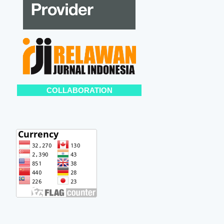
COLLABORATION