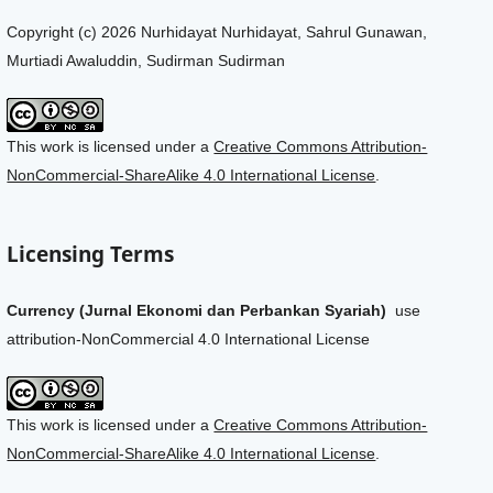
Copyright (c) 2026 Nurhidayat Nurhidayat, Sahrul Gunawan,
Murtiadi Awaluddin, Sudirman Sudirman
This work is licensed under a
Creative Commons Attribution-
NonCommercial-ShareAlike 4.0 International License
.
Licensing Terms
Currency (Jurnal Ekonomi dan Perbankan Syariah)
use
attribution-NonCommercial 4.0 International License
This work is licensed under a
Creative Commons Attribution-
NonCommercial-ShareAlike 4.0 International License
.