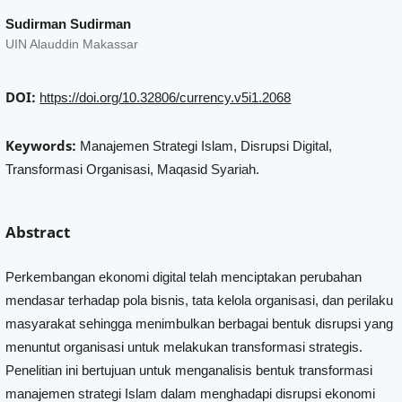
Sudirman Sudirman
UIN Alauddin Makassar
DOI:
https://doi.org/10.32806/currency.v5i1.2068
Keywords:
Manajemen Strategi Islam, Disrupsi Digital,
Transformasi Organisasi, Maqasid Syariah.
Abstract
Perkembangan ekonomi digital telah menciptakan perubahan
mendasar terhadap pola bisnis, tata kelola organisasi, dan perilaku
masyarakat sehingga menimbulkan berbagai bentuk disrupsi yang
menuntut organisasi untuk melakukan transformasi strategis.
Penelitian ini bertujuan untuk menganalisis bentuk transformasi
manajemen strategi Islam dalam menghadapi disrupsi ekonomi