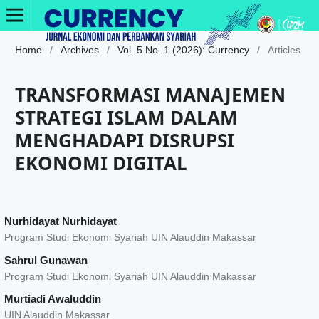
Home
/
Archives
/
Vol. 5 No. 1 (2026): Currency
/
Articles
TRANSFORMASI MANAJEMEN
STRATEGI ISLAM DALAM
MENGHADAPI DISRUPSI
EKONOMI DIGITAL
Nurhidayat Nurhidayat
Program Studi Ekonomi Syariah UIN Alauddin Makassar
Sahrul Gunawan
Program Studi Ekonomi Syariah UIN Alauddin Makassar
Murtiadi Awaluddin
UIN Alauddin Makassar