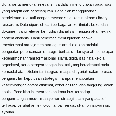
digital serta mengkaji relevansinya dalam menciptakan organisasi
yang adaptif dan berkelanjutan. Penelitian menggunakan
pendekatan kualitatif dengan metode studi kepustakaan (library
research). Data diperoleh dari berbagai artikel ilmiah, buku, dan
dokumen yang relevan kemudian dianalisis menggunakan teknik
content analysis. Hasil penelitian menunjukkan bahwa
transformasi manajemen strategi Islam dilakukan melalui
penguatan perencanaan strategis berbasis nilai syariah, penerapan
kepemimpinan transformasional Islami, digitalisasi tata kelola
organisasi, serta pengembangan inovasi yang berorientasi pada
kemaslahatan. Selain itu, integrasi maqasid syariah dalam proses
pengambilan keputusan strategis mampu menciptakan
keseimbangan antara efisiensi, keberlanjutan, dan tanggung jawab
sosial. Penelitian ini memberikan kontribusi terhadap
pengembangan model manajemen strategi Islam yang adaptif
terhadap perubahan teknologi tanpa mengabaikan prinsip-prinsip
syariah.