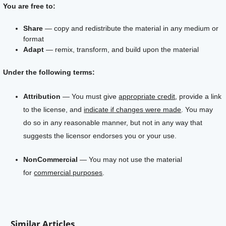
You are free to:
Share
— copy and redistribute the material in any medium or
format
Adapt
— remix, transform, and build upon the material
Under the following terms:
Attribution
— You must give
appropriate credit
, provide a link
to the license, and
indicate if changes were made
. You may
do so in any reasonable manner, but not in any way that
suggests the licensor endorses you or your use.
NonCommercial
— You may not use the material
for
commercial purposes
.
Similar Articles