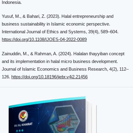
Indonesia.
Yusuf, M., & Bahari, Z. (2023). Halal entrepreneurship and
business sustainability in Islamic economic perspective.
International Journal of Ethics and Systems, 39(4), 589–604.
https://doi.org/10.1108/IJOES-04-2022-0089
Zainuddin, M., & Rahman, A. (2024). Halalan thayyiban concept
and its implementation in halal micro business development.
Journal of Islamic Economics and Business Research, 4(2), 112–
126.
https://doi.org/10.18196/jiebr.v4i2.21456