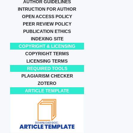
AUTHOR GUIDELINES
INTRUCTION FOR AUTHOR
OPEN ACCESS POLICY
PEER REVIEW POLICY
PUBLICATION ETHICS
INDEXING SITE
COPYRIGHT & LICENSING
COPYRIGHT TERMS
LICENSING TERMS
REQUIRED TOOLS
PLAGIARISM CHECKER
ZOTERO
ARTICLE TEMPLATE