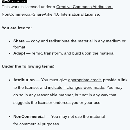
This work is licensed under a
Creative Commons Attribution-
NonCommercial-ShareAlike 4.0 International License
.
You are free to:
Share
— copy and redistribute the material in any medium or
format
Adapt
— remix, transform, and build upon the material
Under the following terms:
Attribution
— You must give
appropriate credit
, provide a link
to the license, and
indicate if changes were made
. You may
do so in any reasonable manner, but not in any way that
suggests the licensor endorses you or your use.
NonCommercial
— You may not use the material
for
commercial purposes
.