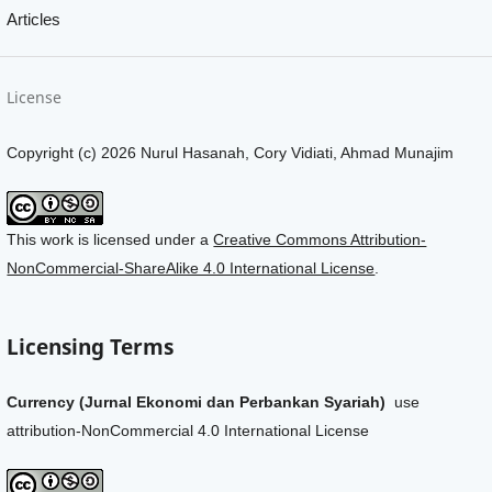
Articles
License
Copyright (c) 2026 Nurul Hasanah, Cory Vidiati, Ahmad Munajim
This work is licensed under a
Creative Commons Attribution-
NonCommercial-ShareAlike 4.0 International License
.
Licensing Terms
Currency (Jurnal Ekonomi dan Perbankan Syariah)
use
attribution-NonCommercial 4.0 International License