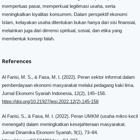
memperluas pasar, memperkuat legitimasi usaha, serta
meningkatkan loyalitas konsumen. Dalam perspektif ekonomi
Islam, kelayakan usaha ditentukan bukan hanya dari sisi finansial,
melainkan juga dari dimensi spiritual, sosial, dan etika yang
membentuk konsep falah.
References
Al Farisi, M. S., & Fasa, M. I. (2022). Peran sektor informal dalam
pemberdayaan ekonomi masyarakat melalui pedagang kaki lima.
Jurnal Ekonomi Syariah Indonesia, 12(2), 145–158.
https://doi.org/10.21927/jesi.2022.12(2).145-158
Al Farisi, S., & Fasa, M. I. (2022). Peran UMKM (usaha mikro kecil
menengah) dalam meningkatkan kesejahteraan masyarakat.
Jurnal Dinamika Ekonomi Syariah, 9(1), 73–84.