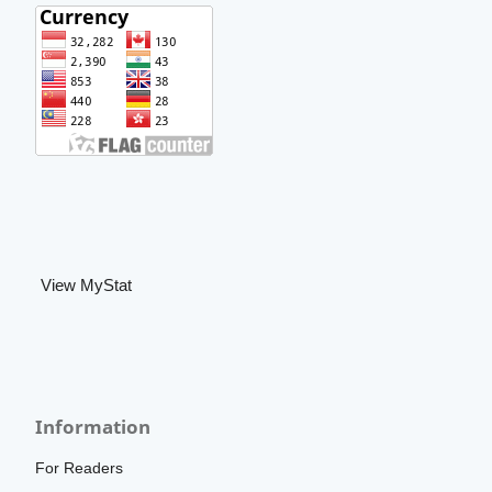
View MyStat
Information
For Readers