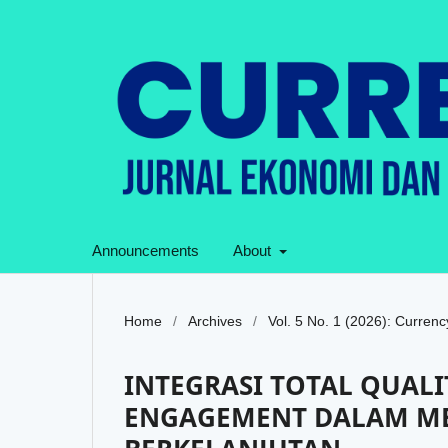
Announcements
About
Home
/
Archives
/
Vol. 5 No. 1 (2026): Currenc
INTEGRASI TOTAL QUAL
ENGAGEMENT DALAM ME