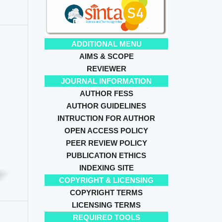
ADDITIONAL MENU
AIMS & SCOPE
REVIEWER
JOURNAL INFORMATION
AUTHOR FESS
AUTHOR GUIDELINES
INTRUCTION FOR AUTHOR
OPEN ACCESS POLICY
PEER REVIEW POLICY
PUBLICATION ETHICS
INDEXING SITE
COPYRIGHT & LICENSING
COPYRIGHT TERMS
LICENSING TERMS
REQUIRED TOOLS