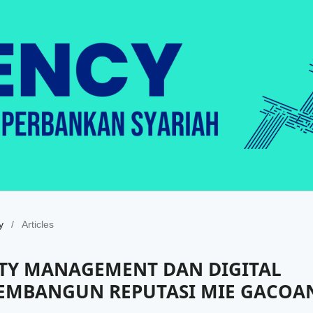
y
/
Articles
ITY MANAGEMENT DAN DIGITAL
MBANGUN REPUTASI MIE GACOA