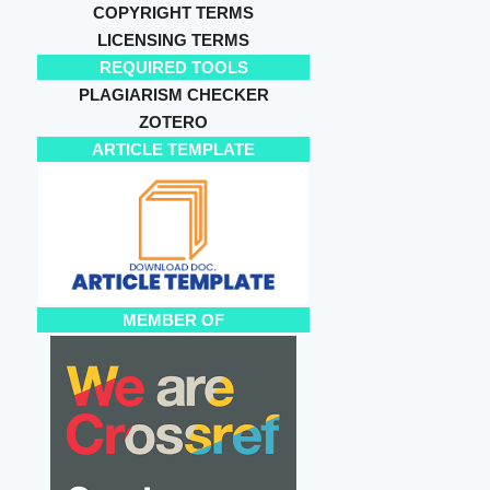
COPYRIGHT TERMS
LICENSING TERMS
REQUIRED TOOLS
PLAGIARISM CHECKER
ZOTERO
ARTICLE TEMPLATE
MEMBER OF