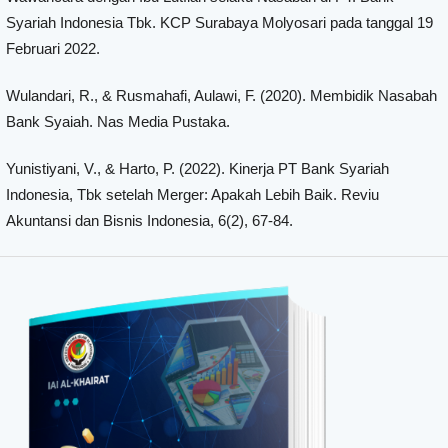
Syariah Indonesia Tbk. KCP Surabaya Molyosari pada tanggal 19
Februari 2022.
Wulandari, R., & Rusmahafi, Aulawi, F. (2020). Membidik Nasabah
Bank Syaiah. Nas Media Pustaka.
Yunistiyani, V., & Harto, P. (2022). Kinerja PT Bank Syariah
Indonesia, Tbk setelah Merger: Apakah Lebih Baik. Reviu
Akuntansi dan Bisnis Indonesia, 6(2), 67-84.