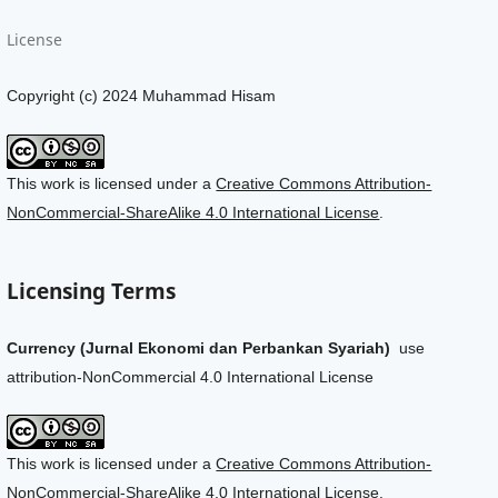
License
Copyright (c) 2024 Muhammad Hisam
This work is licensed under a
Creative Commons Attribution-
NonCommercial-ShareAlike 4.0 International License
.
Licensing Terms
Currency (Jurnal Ekonomi dan Perbankan Syariah)
use
attribution-NonCommercial 4.0 International License
This work is licensed under a
Creative Commons Attribution-
NonCommercial-ShareAlike 4.0 International License
.