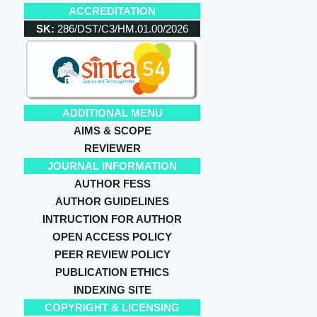
ACCREDITATION
SK:
286/DST/C3/HM.01.00/2026
ADDITIONAL MENU
AIMS & SCOPE
REVIEWER
JOURNAL INFORMATION
AUTHOR FESS
AUTHOR GUIDELINES
INTRUCTION FOR AUTHOR
OPEN ACCESS POLICY
PEER REVIEW POLICY
PUBLICATION ETHICS
INDEXING SITE
COPYRIGHT & LICENSING