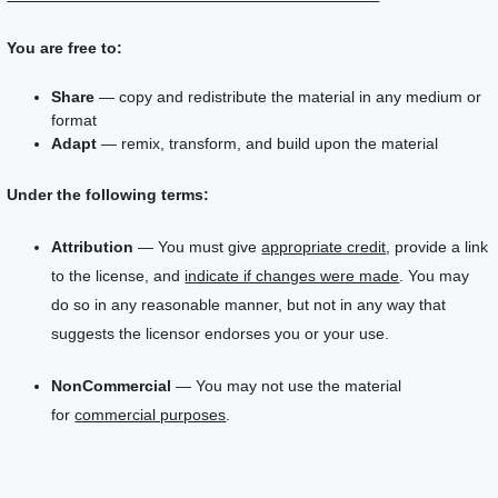
You are free to:
Share
— copy and redistribute the material in any medium or
format
Adapt
— remix, transform, and build upon the material
Under the following terms:
Attribution
— You must give
appropriate credit
, provide a link
to the license, and
indicate if changes were made
. You may
do so in any reasonable manner, but not in any way that
suggests the licensor endorses you or your use.
NonCommercial
— You may not use the material
for
commercial purposes
.