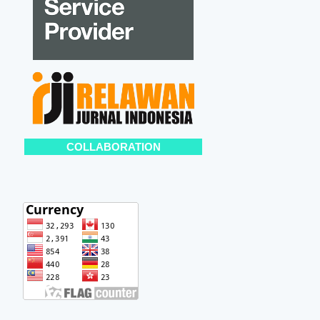
COLLABORATION