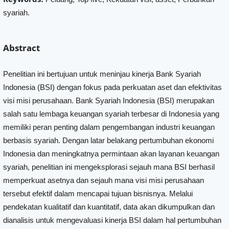
syariah.
Abstract
Penelitian ini bertujuan untuk meninjau kinerja Bank Syariah
Indonesia (BSI) dengan fokus pada perkuatan aset dan efektivitas
visi misi perusahaan. Bank Syariah Indonesia (BSI) merupakan
salah satu lembaga keuangan syariah terbesar di Indonesia yang
memiliki peran penting dalam pengembangan industri keuangan
berbasis syariah. Dengan latar belakang pertumbuhan ekonomi
Indonesia dan meningkatnya permintaan akan layanan keuangan
syariah, penelitian ini mengeksplorasi sejauh mana BSI berhasil
memperkuat asetnya dan sejauh mana visi misi perusahaan
tersebut efektif dalam mencapai tujuan bisnisnya. Melalui
pendekatan kualitatif dan kuantitatif, data akan dikumpulkan dan
dianalisis untuk mengevaluasi kinerja BSI dalam hal pertumbuhan