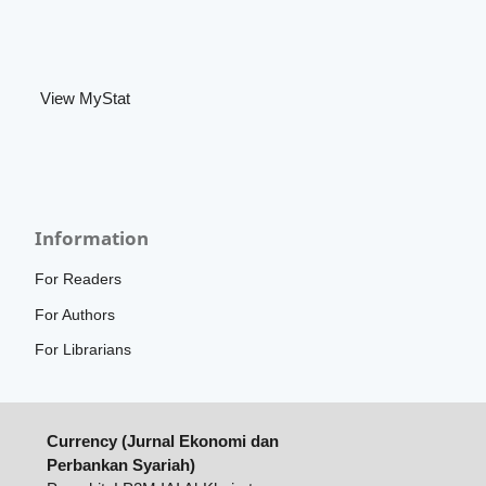
View MyStat
Information
For Readers
For Authors
For Librarians
Currency (Jurnal Ekonomi dan
Perbankan Syariah)