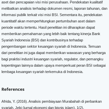
aset dan pencapaian visi misi perusahaan. Pendekatan kualitatif
melibatkan analisis terhadap dokumen resmi, laporan tahunan, dan
informasi publik terkait visi misi BSI. Sementara itu, pendekatan
kuantitatif akan memperhitungkan pertumbuhan aset dalam
periode waktu tertentu. Hasil penelitian ini diharapkan dapat
memberikan pemahaman yang lebih baik tentang kinerja Bank
Syariah Indonesia (BSI) dan kontribusinya terhadap
pengembangan sektor keuangan syariah di Indonesia. Temuan
dari penelitian ini juga dapat memberikan wawasan yang berharga
bagi praktisi industri keuangan syariah, regulator, dan pemangku
kepentingan lainnya dalam upaya memperkuat peran BSI sebagai
lembaga keuangan syariah terkemuka di Indonesia.
References
Afrida, Y. (2016). Analisis pembiayaan Murabahah di perbankan
syariah. Jebi (jurnal ekonomi dan bisnis islam), 1(2).