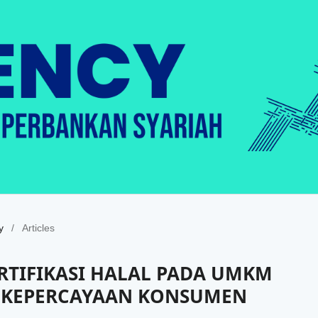
y
/
Articles
RTIFIKASI HALAL PADA UMKM
 KEPERCAYAAN KONSUMEN