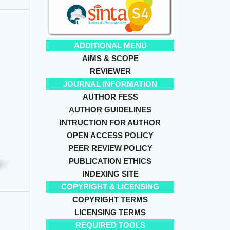
ADDITIONAL MENU
AIMS & SCOPE
REVIEWER
JOURNAL INFORMATION
AUTHOR FESS
AUTHOR GUIDELINES
INTRUCTION FOR AUTHOR
OPEN ACCESS POLICY
PEER REVIEW POLICY
PUBLICATION ETHICS
INDEXING SITE
COPYRIGHT & LICENSING
COPYRIGHT TERMS
LICENSING TERMS
REQUIRED TOOLS