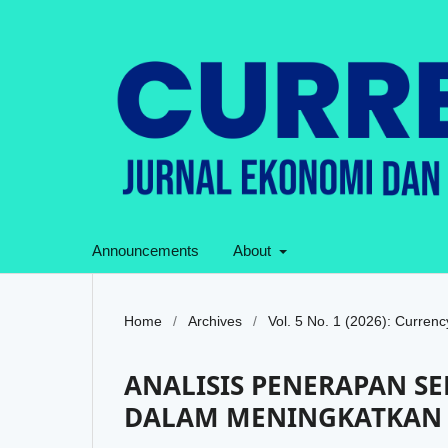
Announcements
About
Home
/
Archives
/
Vol. 5 No. 1 (2026): Currenc
ANALISIS PENERAPAN SE
DALAM MENINGKATKAN