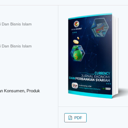
 Dan Bisnis Islam
 Dan Bisnis Islam
aan Konsumen, Produk
PDF